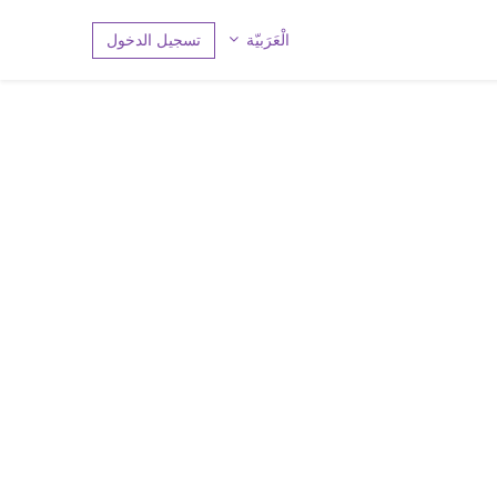
تسجيل الدخول
الْعَرَبيّة