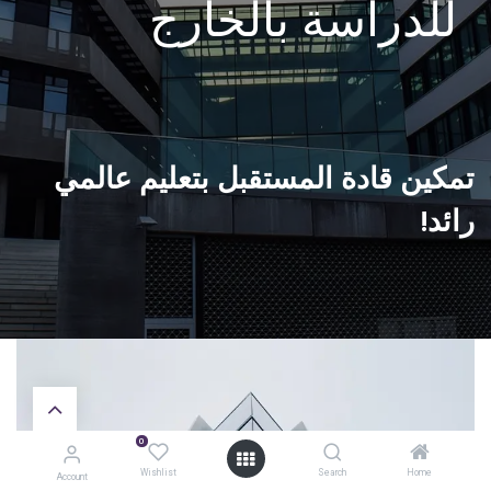
للدراسة بالخارج
تمكين قادة المستقبل بتعليم عالمي
رائد!
0
Wishlist
Search
Home
Account