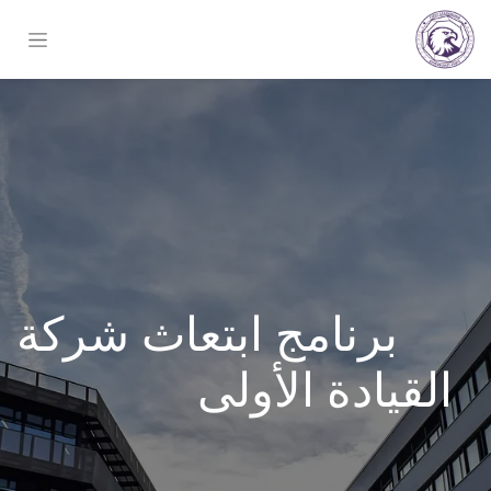
برنامج ابتعاث شركة
القيادة الأولى